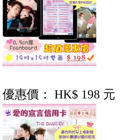
優惠價：
HK$ 198 元