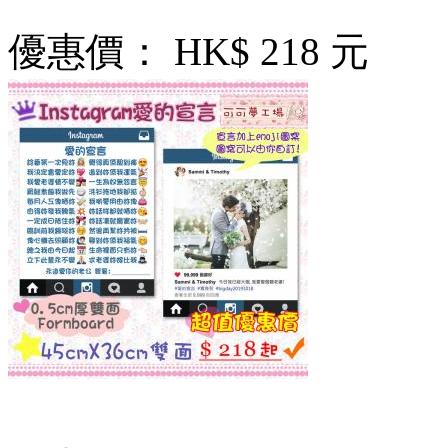
優惠價：
HK$ 218 元