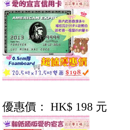
優惠價：
HK$ 198 元