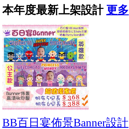
本年度最新上架設計
更多
BB百日宴佈景Banner設計