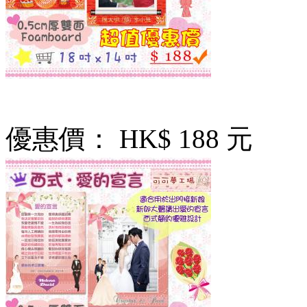
優惠價：
HK$ 188 元