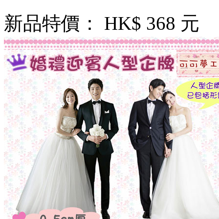
新品特價：
HK$ 368 元