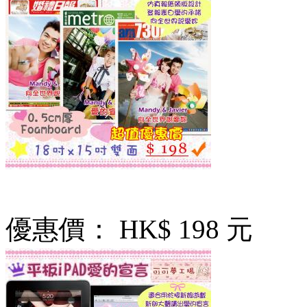
優惠價：
HK$ 198 元