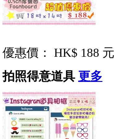
優惠價：
HK$ 188 元
拍照得意道具
更多