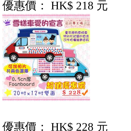
優惠價：
HK$ 218 元
優惠價：
HK$ 228 元