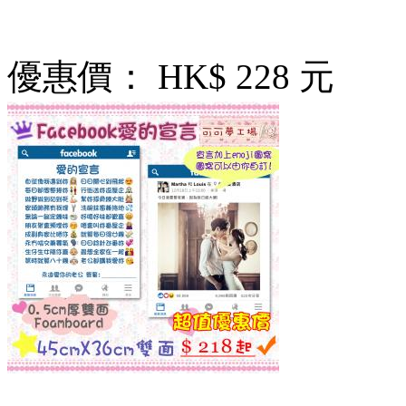
優惠價：
HK$ 228 元