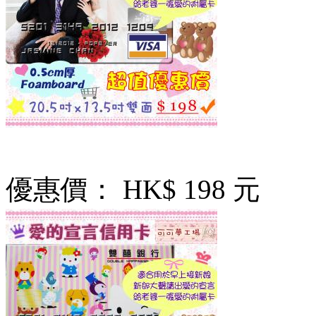
優惠價：
HK$ 198 元