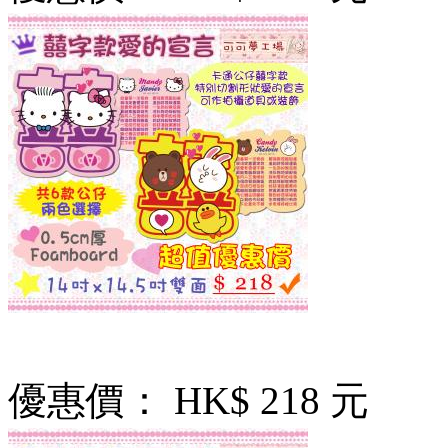
優惠價：
HK$ 218 元