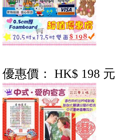
優惠價：
HK$ 198 元