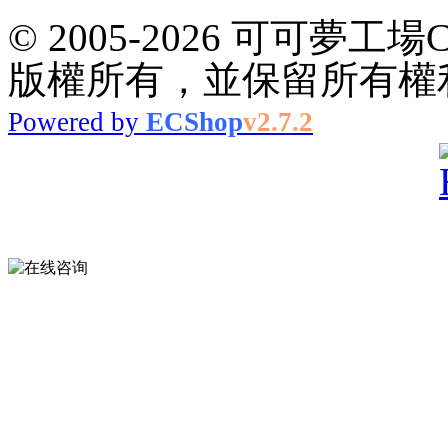
© 2005-2026 可可夢工場
版權所有，並保留所有權
Powered by
ECShop
v2.7.2