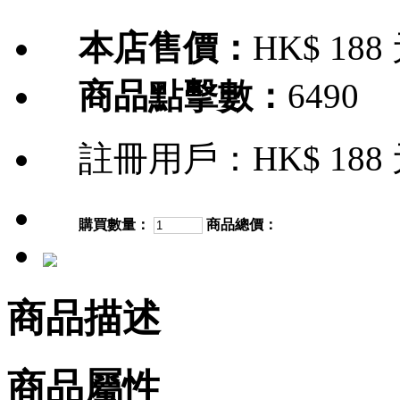
本店售價：
HK$ 188
商品點擊數：
6490
註冊用戶：
HK$ 188
購買數量：
商品總價：
商品描述
商品屬性