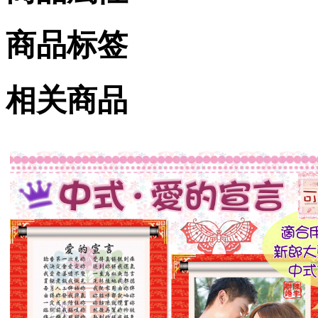
商品标签
相关商品