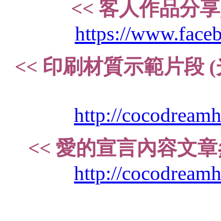
<< 客人作品分享,
https://www.fac
<< 印刷材質示範片段 (光
http://cocodreamh
<< 愛的宣言內容文章參考
http://cocodreamh