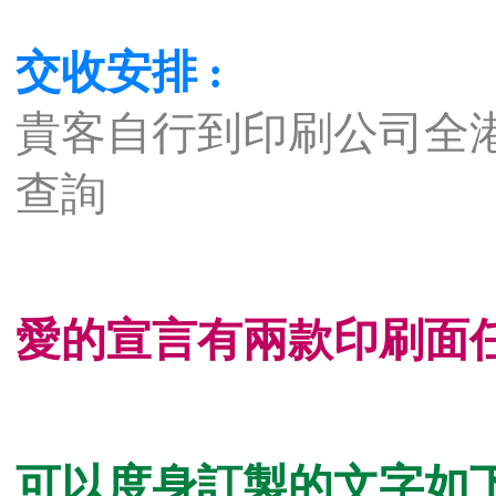
交收安排 :
貴客自行到印刷公司全港
查詢
愛的宣言有兩款印刷面任
可以度身訂製的文字如下