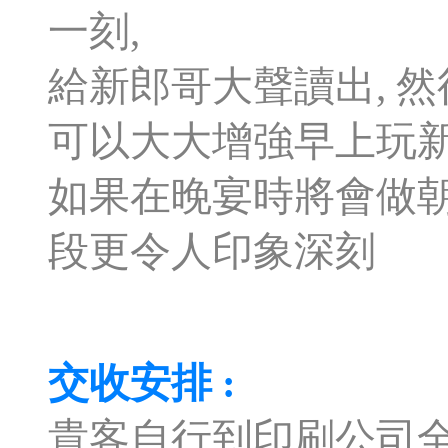
一刻,
給新郎哥大聲讀出, 然
可以大大增強早上玩新
如果在晚宴時將會做朝
段更令人印象深刻
交收安排 :
貴客自行到印刷公司全