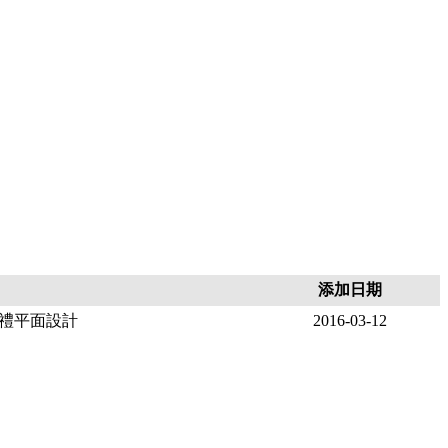
添加日期
n婚禮平面設計
2016-03-12